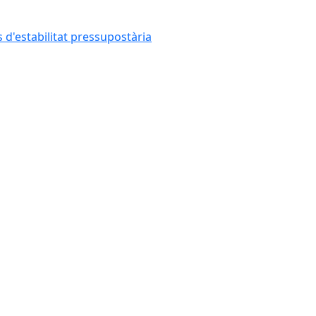
 d'estabilitat pressupostària