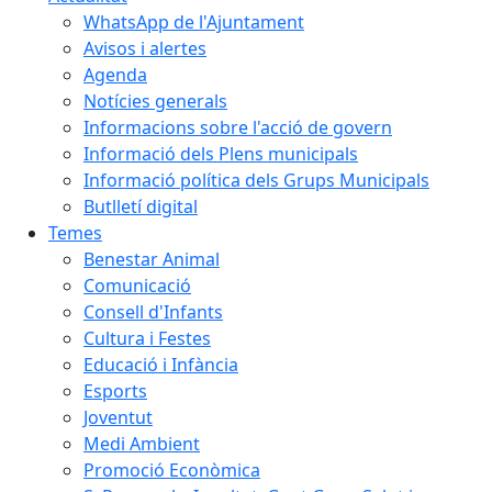
WhatsApp de l'Ajuntament
Avisos i alertes
Agenda
Notícies generals
Informacions sobre l'acció de govern
Informació dels Plens municipals
Informació política dels Grups Municipals
Butlletí digital
Temes
Benestar Animal
Comunicació
Consell d'Infants
Cultura i Festes
Educació i Infància
Esports
Joventut
Medi Ambient
Promoció Econòmica