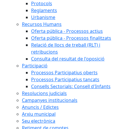
Protocols
Reglaments
Urbanisme
Recursos Humans
Oferta pública - Processos actius
Oferta pública - Processos finalitzats
Relació de llocs de treball (RLT) i
retribucions
Consulta del resultat de l'oposició
Participació
Processos Participatius oberts
Processos Participatius tancats
Consells Sectorials: Consell d'Infants
Resolucions judicials
Campanyes institucionals
Anuncis / Edictes
Arxiu municipal
Seu electrònica
Retiment de comptes