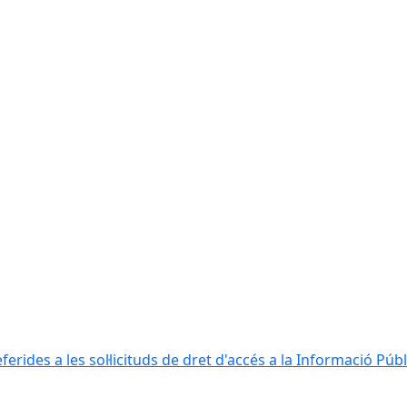
erides a les sol·licituds de dret d'accés a la Informació Públ