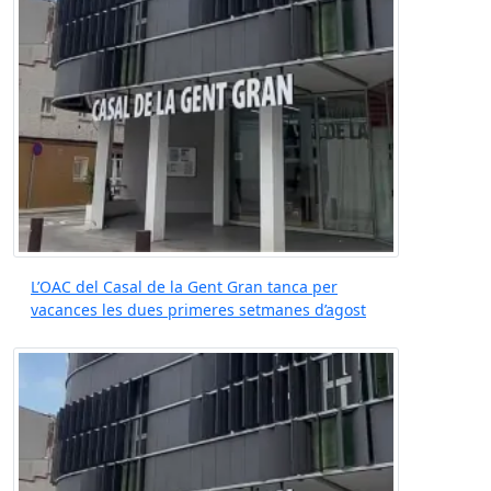
L’OAC del Casal de la Gent Gran tanca per
vacances les dues primeres setmanes d’agost