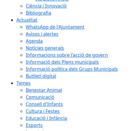
Ciència i Innovació
Bibliografia
Actualitat
WhatsApp de l'Ajuntament
Avisos i alertes
Agenda
Notícies generals
Informacions sobre l'acció de govern
Informació dels Plens municipals
Informació política dels Grups Municipals
Butlletí digital
Temes
Benestar Animal
Comunicació
Consell d'Infants
Cultura i Festes
Educació i Infància
Esports