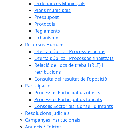
Ordenances Municipals
Plans municipals
Pressupost
Protocols
Reglaments
Urbanisme
Recursos Humans
Oferta pública - Processos actius
Oferta pública - Processos finalitzats
Relació de llocs de treball (RLT) i
retribucions
Consulta del resultat de l'oposició
Participació
Processos Participatius oberts
Processos Participatius tancats
Consells Sectorials: Consell d'Infants
Resolucions judicials
Campanyes institucionals
Anuncis / Edictes