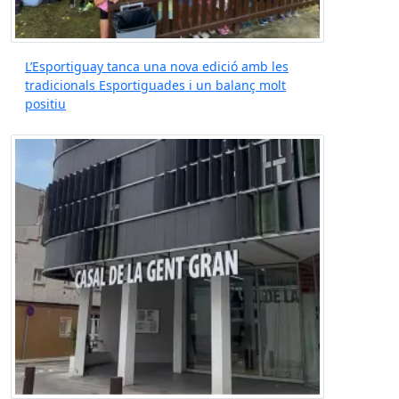
L’Esportiguay tanca una nova edició amb les
tradicionals Esportiguades i un balanç molt
positiu