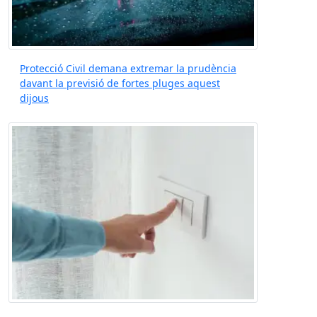
Protecció Civil demana extremar la prudència
davant la previsió de fortes pluges aquest
dijous