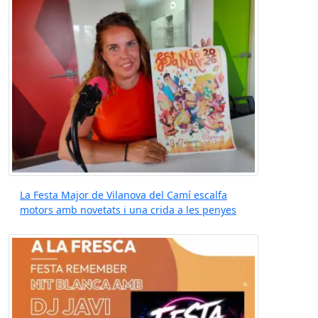
La Festa Major de Vilanova del Camí escalfa
motors amb novetats i una crida a les penyes