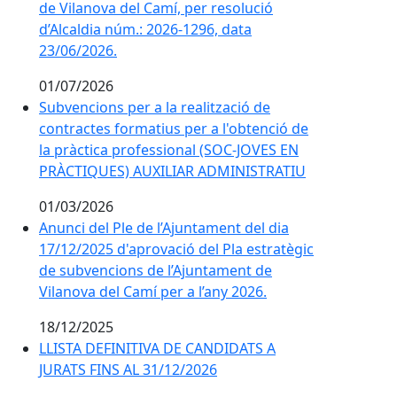
de Vilanova del Camí, per resolució
d’Alcaldia núm.: 2026-1296, data
23/06/2026.
01/07/2026
Subvencions per a la realització de
contractes formatius per a l'obtenció de
la pràctica professional (SOC-JOVES EN
PRÀCTIQUES) AUXILIAR ADMINISTRATIU
01/03/2026
Anunci del Ple de l’Ajuntament del dia
17/12/2025 d'aprovació del Pla estratègic
de subvencions de l’Ajuntament de
Vilanova del Camí per a l’any 2026.
18/12/2025
LLISTA DEFINITIVA DE CANDIDATS A
JURATS FINS AL 31/12/2026