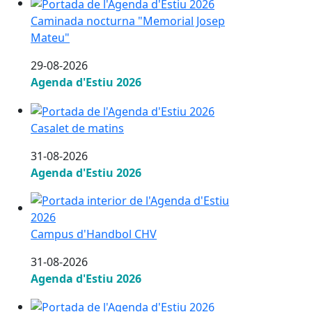
Caminada nocturna "Memorial Josep Mateu"
Caminada nocturna "Memorial Josep
Mateu"
29-08-2026
Agenda d'Estiu 2026
Casalet de matins
Casalet de matins
31-08-2026
Agenda d'Estiu 2026
Campus d'Handbol CHV
Campus d'Handbol CHV
31-08-2026
Agenda d'Estiu 2026
Inici activitats dirigides Esport Salut 2026-2027