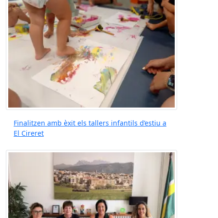
Finalitzen amb èxit els tallers infantils d’estiu a
El Cireret