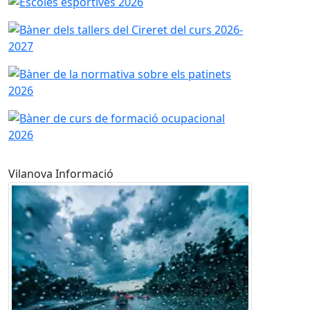
Vilanova Informació