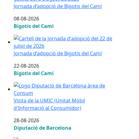
Jornada d’adopció de Bigotis del Camí
08-08-2026
Bigotis del Camí
Jornada d’adopció de Bigotis del Camí
Jornada d’adopció de Bigotis del Camí
22-08-2026
Bigotis del Camí
Visita de la UMIC (Unitat Mòbil d'Informació al Cons
Visita de la UMIC (Unitat Mòbil
d'Informació al Consumidor)
28-08-2026
Diputació de Barcelona