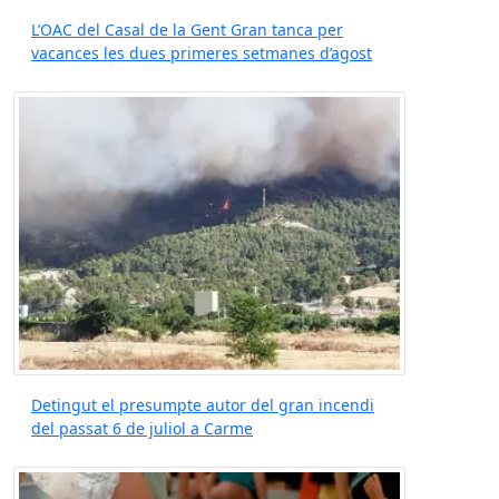
L’OAC del Casal de la Gent Gran tanca per
vacances les dues primeres setmanes d’agost
Detingut el presumpte autor del gran incendi
del passat 6 de juliol a Carme