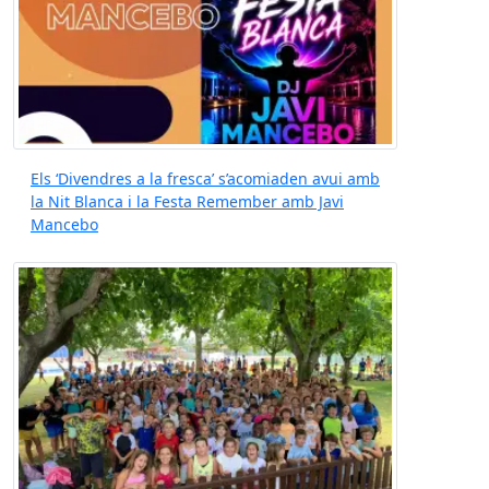
Els ‘Divendres a la fresca’ s’acomiaden avui amb
la Nit Blanca i la Festa Remember amb Javi
Mancebo