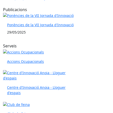
Publicacions
Ponències de la VII Jornada d'Innovació
29/05/2025
Serveis
Accions Ocupacionals
Centre d'Innovació Anoia - Lloguer
d'espais