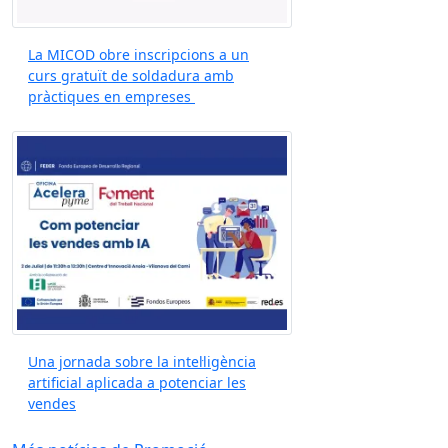
La MICOD obre inscripcions a un
curs gratuït de soldadura amb
pràctiques en empreses
Una jornada sobre la intel·ligència
artificial aplicada a potenciar les
vendes