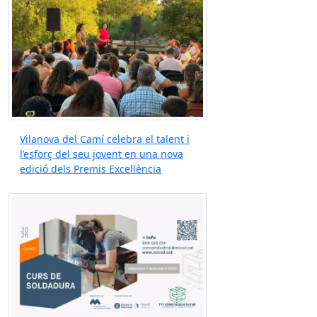
Vilanova del Camí celebra el talent i
l’esforç del seu jovent en una nova
edició dels Premis Excel·lència