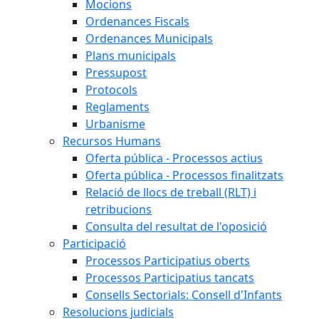
Mocions
Ordenances Fiscals
Ordenances Municipals
Plans municipals
Pressupost
Protocols
Reglaments
Urbanisme
Recursos Humans
Oferta pública - Processos actius
Oferta pública - Processos finalitzats
Relació de llocs de treball (RLT) i
retribucions
Consulta del resultat de l'oposició
Participació
Processos Participatius oberts
Processos Participatius tancats
Consells Sectorials: Consell d'Infants
Resolucions judicials