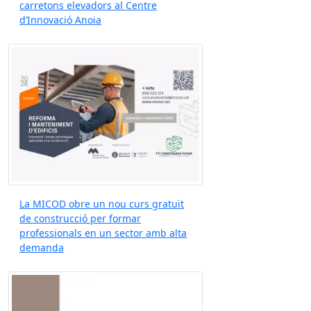
carretons elevadors al Centre
d’Innovació Anoia
La MICOD obre un nou curs gratuït
de construcció per formar
professionals en un sector amb alta
demanda