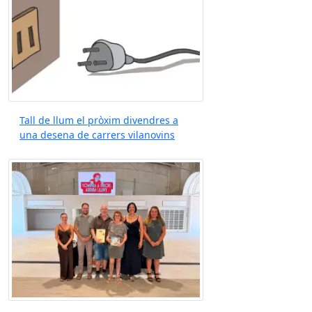
Tall de llum el pròxim divendres a
una desena de carrers vilanovins