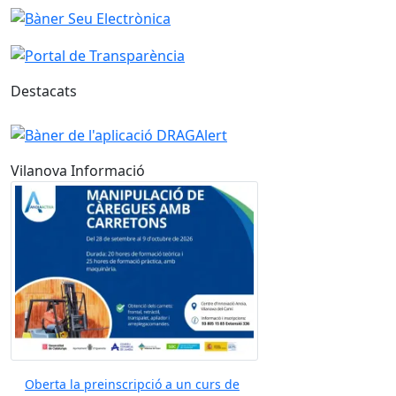
Destacats
Vilanova Informació
Oberta la preinscripció a un curs de