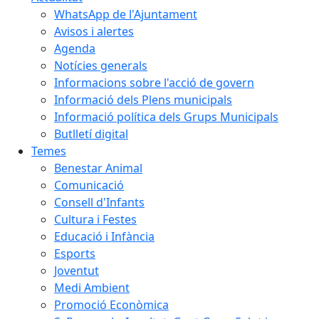
WhatsApp de l'Ajuntament
Avisos i alertes
Agenda
Notícies generals
Informacions sobre l'acció de govern
Informació dels Plens municipals
Informació política dels Grups Municipals
Butlletí digital
Temes
Benestar Animal
Comunicació
Consell d'Infants
Cultura i Festes
Educació i Infància
Esports
Joventut
Medi Ambient
Promoció Econòmica