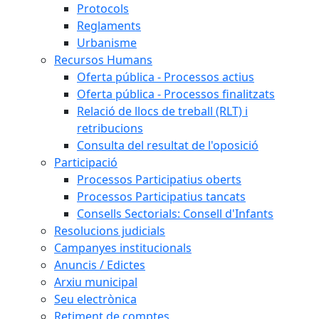
Protocols
Reglaments
Urbanisme
Recursos Humans
Oferta pública - Processos actius
Oferta pública - Processos finalitzats
Relació de llocs de treball (RLT) i
retribucions
Consulta del resultat de l'oposició
Participació
Processos Participatius oberts
Processos Participatius tancats
Consells Sectorials: Consell d'Infants
Resolucions judicials
Campanyes institucionals
Anuncis / Edictes
Arxiu municipal
Seu electrònica
Retiment de comptes