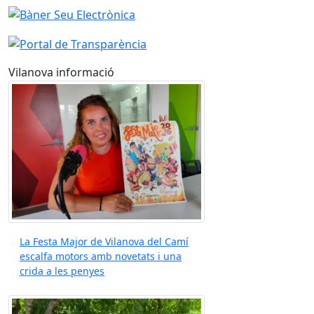
Vilanova informació
La Festa Major de Vilanova del Camí
escalfa motors amb novetats i una
crida a les penyes