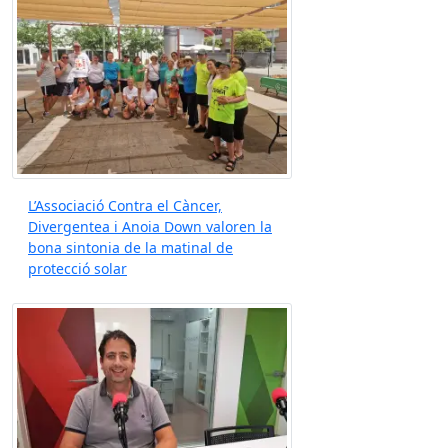
L’Associació Contra el Càncer,
Divergentea i Anoia Down valoren la
bona sintonia de la matinal de
protecció solar