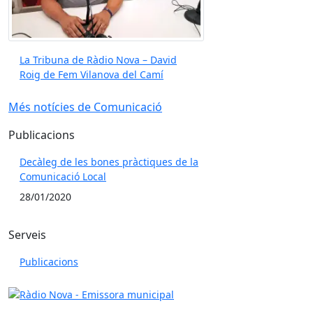
La Tribuna de Ràdio Nova – David
Roig de Fem Vilanova del Camí
Més notícies de Comunicació
Publicacions
Decàleg de les bones pràctiques de la
Comunicació Local
28/01/2020
Serveis
Publicacions