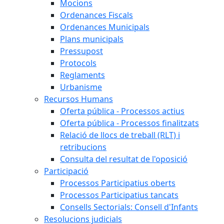
Mocions
Ordenances Fiscals
Ordenances Municipals
Plans municipals
Pressupost
Protocols
Reglaments
Urbanisme
Recursos Humans
Oferta pública - Processos actius
Oferta pública - Processos finalitzats
Relació de llocs de treball (RLT) i
retribucions
Consulta del resultat de l'oposició
Participació
Processos Participatius oberts
Processos Participatius tancats
Consells Sectorials: Consell d'Infants
Resolucions judicials