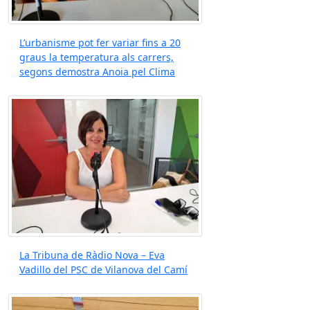
L’urbanisme pot fer variar fins a 20
graus la temperatura als carrers,
segons demostra Anoia pel Clima
La Tribuna de Ràdio Nova – Eva
Vadillo del PSC de Vilanova del Camí