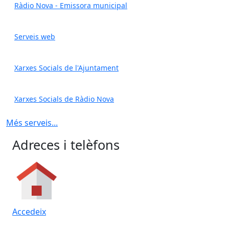
Ràdio Nova - Emissora municipal
Serveis web
Xarxes Socials de l'Ajuntament
Xarxes Socials de Ràdio Nova
Més serveis...
Adreces i telèfons
Accedeix