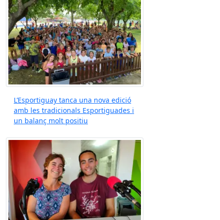
L’Esportiguay tanca una nova edició
amb les tradicionals Esportiguades i
un balanç molt positiu