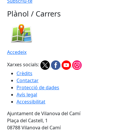
Subscriu-te
Plànol / Carrers
Accedeix
Xarxes socials:
Crèdits
Contactar
Protecció de dades
Avís legal
Accessibilitat
Ajuntament de Vilanova del Camí
Plaça del Castell, 1
08788 Vilanova del Camí