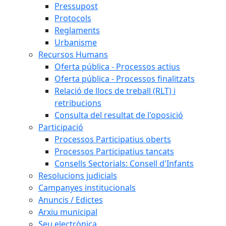
Pressupost
Protocols
Reglaments
Urbanisme
Recursos Humans
Oferta pública - Processos actius
Oferta pública - Processos finalitzats
Relació de llocs de treball (RLT) i
retribucions
Consulta del resultat de l'oposició
Participació
Processos Participatius oberts
Processos Participatius tancats
Consells Sectorials: Consell d'Infants
Resolucions judicials
Campanyes institucionals
Anuncis / Edictes
Arxiu municipal
Seu electrònica