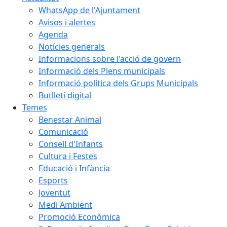
WhatsApp de l'Ajuntament
Avisos i alertes
Agenda
Notícies generals
Informacions sobre l'acció de govern
Informació dels Plens municipals
Informació política dels Grups Municipals
Butlletí digital
Temes
Benestar Animal
Comunicació
Consell d'Infants
Cultura i Festes
Educació i Infància
Esports
Joventut
Medi Ambient
Promoció Econòmica