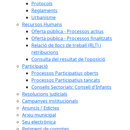
Protocols
Reglaments
Urbanisme
Recursos Humans
Oferta pública - Processos actius
Oferta pública - Processos finalitzats
Relació de llocs de treball (RLT) i
retribucions
Consulta del resultat de l'oposició
Participació
Processos Participatius oberts
Processos Participatius tancats
Consells Sectorials: Consell d'Infants
Resolucions judicials
Campanyes institucionals
Anuncis / Edictes
Arxiu municipal
Seu electrònica
Retiment de comptes