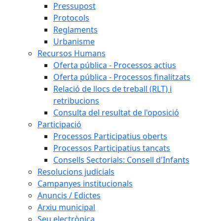
Pressupost
Protocols
Reglaments
Urbanisme
Recursos Humans
Oferta pública - Processos actius
Oferta pública - Processos finalitzats
Relació de llocs de treball (RLT) i
retribucions
Consulta del resultat de l'oposició
Participació
Processos Participatius oberts
Processos Participatius tancats
Consells Sectorials: Consell d'Infants
Resolucions judicials
Campanyes institucionals
Anuncis / Edictes
Arxiu municipal
Seu electrònica