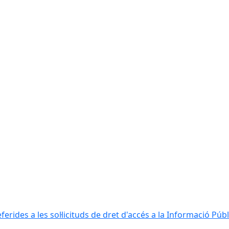
erides a les sol·licituds de dret d'accés a la Informació Públ