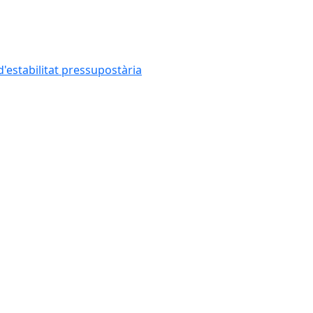
'estabilitat pressupostària