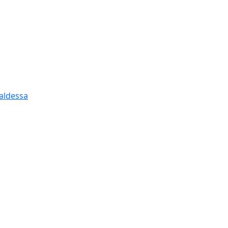
aldessa