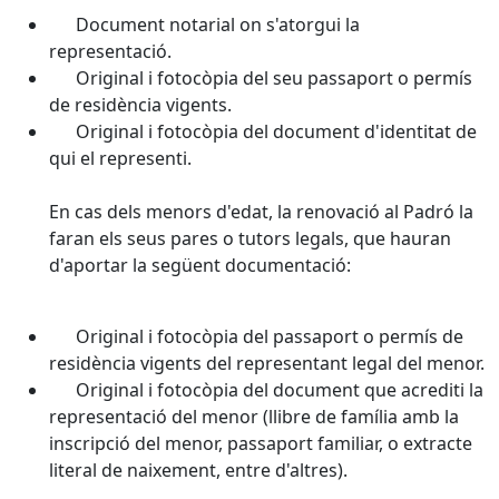
Document notarial on s'atorgui la
representació.
Original i fotocòpia del seu passaport o permís
de residència vigents.
Original i fotocòpia del document d'identitat de
qui el representi.
En cas dels menors d'edat, la renovació al Padró la
faran els seus pares o tutors legals, que hauran
d'aportar la següent documentació:
Original i fotocòpia del passaport o permís de
residència vigents del representant legal del menor.
Original i fotocòpia del document que acrediti la
representació del menor (llibre de família amb la
inscripció del menor, passaport familiar, o extracte
literal de naixement, entre d'altres).