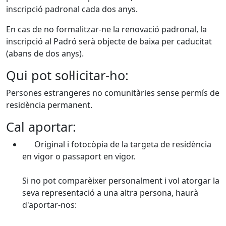
inscripció padronal cada dos anys.
En cas de no formalitzar-ne la renovació padronal, la
inscripció al Padró serà objecte de baixa per caducitat
(abans de dos anys).
Qui pot sol·licitar-ho:
Persones estrangeres no comunitàries sense permís de
residència permanent.
Cal aportar:
Original i fotocòpia de la targeta de residència
en vigor o passaport en vigor.
Si no pot comparèixer personalment i vol atorgar la
seva representació a una altra persona, haurà
d'aportar-nos: