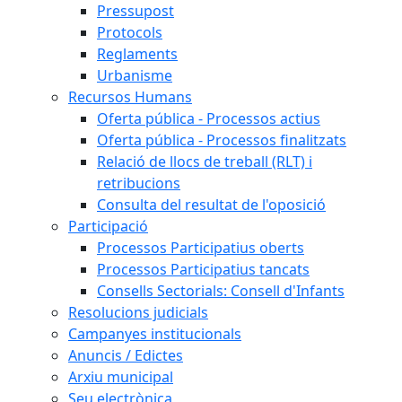
Pressupost
Protocols
Reglaments
Urbanisme
Recursos Humans
Oferta pública - Processos actius
Oferta pública - Processos finalitzats
Relació de llocs de treball (RLT) i
retribucions
Consulta del resultat de l'oposició
Participació
Processos Participatius oberts
Processos Participatius tancats
Consells Sectorials: Consell d'Infants
Resolucions judicials
Campanyes institucionals
Anuncis / Edictes
Arxiu municipal
Seu electrònica