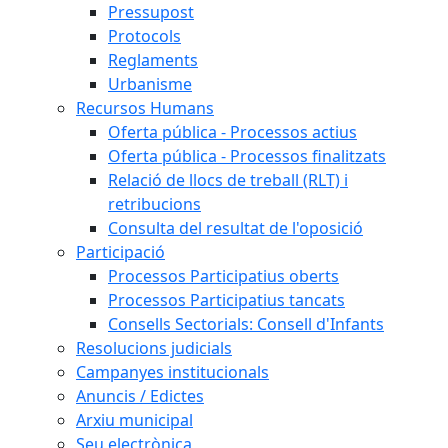
Pressupost
Protocols
Reglaments
Urbanisme
Recursos Humans
Oferta pública - Processos actius
Oferta pública - Processos finalitzats
Relació de llocs de treball (RLT) i
retribucions
Consulta del resultat de l'oposició
Participació
Processos Participatius oberts
Processos Participatius tancats
Consells Sectorials: Consell d'Infants
Resolucions judicials
Campanyes institucionals
Anuncis / Edictes
Arxiu municipal
Seu electrònica