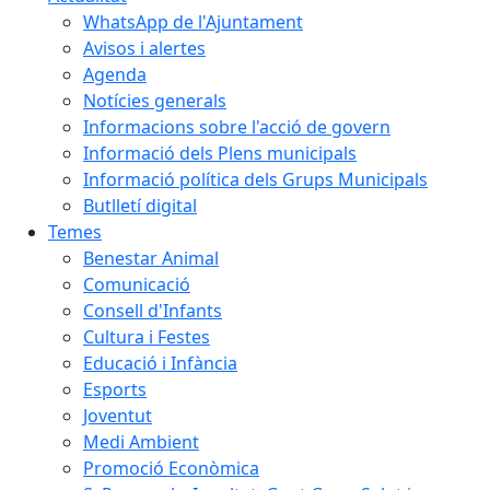
WhatsApp de l'Ajuntament
Avisos i alertes
Agenda
Notícies generals
Informacions sobre l'acció de govern
Informació dels Plens municipals
Informació política dels Grups Municipals
Butlletí digital
Temes
Benestar Animal
Comunicació
Consell d'Infants
Cultura i Festes
Educació i Infància
Esports
Joventut
Medi Ambient
Promoció Econòmica