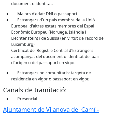
document d'identitat.
Majors d'edat: DNI o passaport.
Estrangers d'un país membre de la Unió
Europea, d'altres estats membres del Espai
Econòmic Europeu (Noruega, Islàndia i
Liechtenstein) i de Suïssa (en virtut de l'acord de
Luxemburg)
Certificat del Registre Central d'Estrangers
acompanyat del document d'identitat del país
d'origen o del passaport en vigor.
Estrangers no comunitaris: targeta de
residència en vigor o passaport en vigor.
Canals de tramitació:
Presencial
Ajuntament de Vilanova del Camí -