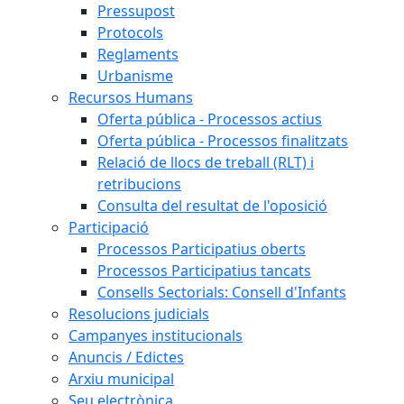
Pressupost
Protocols
Reglaments
Urbanisme
Recursos Humans
Oferta pública - Processos actius
Oferta pública - Processos finalitzats
Relació de llocs de treball (RLT) i
retribucions
Consulta del resultat de l'oposició
Participació
Processos Participatius oberts
Processos Participatius tancats
Consells Sectorials: Consell d'Infants
Resolucions judicials
Campanyes institucionals
Anuncis / Edictes
Arxiu municipal
Seu electrònica