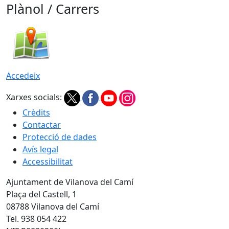
Plànol / Carrers
Accedeix
Xarxes socials:
Crèdits
Contactar
Protecció de dades
Avís legal
Accessibilitat
Ajuntament de Vilanova del Camí
Plaça del Castell, 1
08788 Vilanova del Camí
Tel. 938 054 422