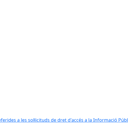
erides a les sol·licituds de dret d'accés a la Informació Públ