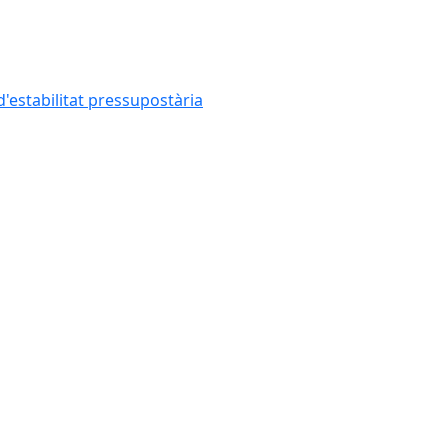
'estabilitat pressupostària