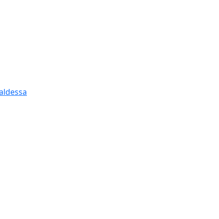
aldessa