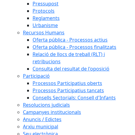
Pressupost
Protocols
Reglaments
Urbanisme
Recursos Humans
Oferta pública - Processos actius
Oferta pública - Processos finalitzats
Relació de llocs de treball (RLT) i
retribucions
Consulta del resultat de l'oposició
Participació
Processos Participatius oberts
Processos Participatius tancats
Consells Sectorials: Consell d'Infants
Resolucions judicials
Campanyes institucionals
Anuncis / Edictes
Arxiu municipal
Seu electrònica