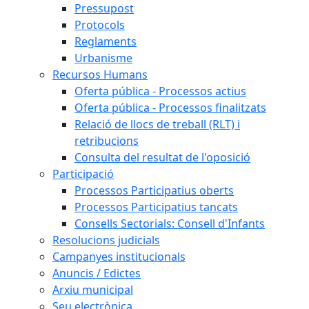
Pressupost
Protocols
Reglaments
Urbanisme
Recursos Humans
Oferta pública - Processos actius
Oferta pública - Processos finalitzats
Relació de llocs de treball (RLT) i
retribucions
Consulta del resultat de l'oposició
Participació
Processos Participatius oberts
Processos Participatius tancats
Consells Sectorials: Consell d'Infants
Resolucions judicials
Campanyes institucionals
Anuncis / Edictes
Arxiu municipal
Seu electrònica