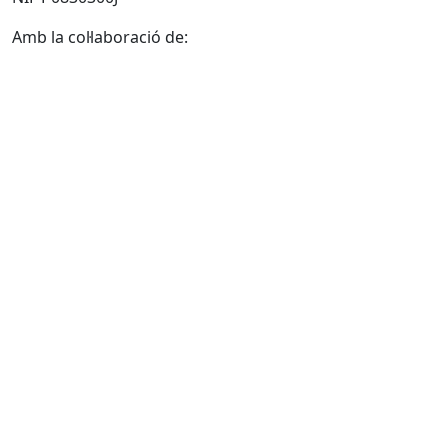
Amb la col·laboració de: