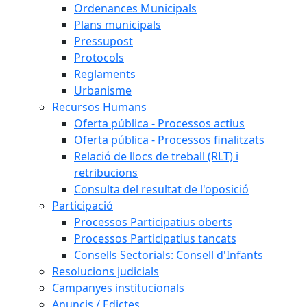
Ordenances Municipals
Plans municipals
Pressupost
Protocols
Reglaments
Urbanisme
Recursos Humans
Oferta pública - Processos actius
Oferta pública - Processos finalitzats
Relació de llocs de treball (RLT) i
retribucions
Consulta del resultat de l'oposició
Participació
Processos Participatius oberts
Processos Participatius tancats
Consells Sectorials: Consell d'Infants
Resolucions judicials
Campanyes institucionals
Anuncis / Edictes