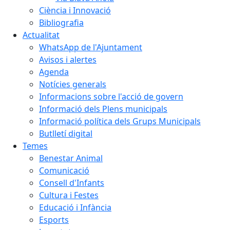
Ciència i Innovació
Bibliografia
Actualitat
WhatsApp de l'Ajuntament
Avisos i alertes
Agenda
Notícies generals
Informacions sobre l'acció de govern
Informació dels Plens municipals
Informació política dels Grups Municipals
Butlletí digital
Temes
Benestar Animal
Comunicació
Consell d'Infants
Cultura i Festes
Educació i Infància
Esports