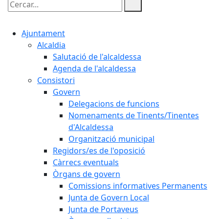
Cercar:
Ajuntament
Alcaldia
Salutació de l'alcaldessa
Agenda de l'alcaldessa
Consistori
Govern
Delegacions de funcions
Nomenaments de Tinents/Tinentes
d'Alcaldessa
Organització municipal
Regidors/es de l'oposició
Càrrecs eventuals
Òrgans de govern
Comissions informatives Permanents
Junta de Govern Local
Junta de Portaveus