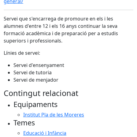
general/
Servei que s'encarrega de promoure en els i les
alumnes d'entre 12 i els 16 anys continuar la seva
formació acadèmica i de preparació per a estudis
superiors i professionals.
Línies de servei:
Servei d'ensenyament
Servei de tutoria
Servei de menjador
Contingut relacionat
Equipaments
Institut Pla de les Moreres
Temes
Educació i Infància