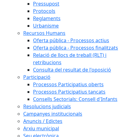
Pressupost
Protocols
Reglaments
Urbanisme
Recursos Humans
Oferta pública - Processos actius
Oferta pública - Processos finalitzats
Relació de llocs de treball (RLT) i
retribucions
Consulta del resultat de l'oposició
Participació
Processos Participatius oberts
Processos Participatius tancats
Consells Sectorials: Consell d'Infants
Resolucions judicials
Campanyes institucionals
Anuncis / Edictes
Arxiu municipal
Seu electrònica