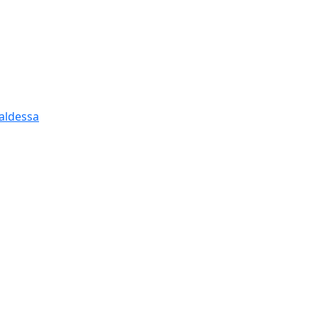
aldessa