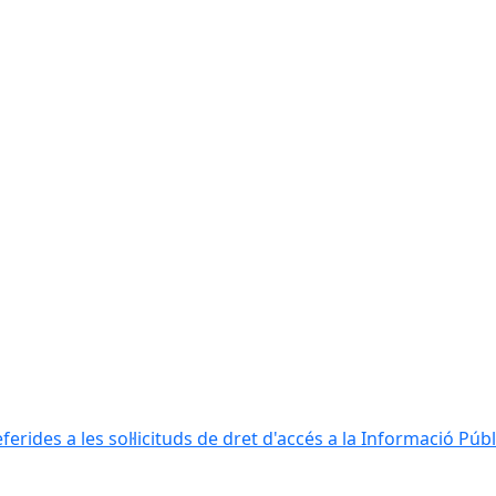
erides a les sol·licituds de dret d'accés a la Informació Públ