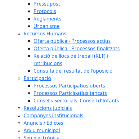
Pressupost
Protocols
Reglaments
Urbanisme
Recursos Humans
Oferta pública - Processos actius
Oferta pública - Processos finalitzats
Relació de llocs de treball (RLT) i
retribucions
Consulta del resultat de l'oposició
Participació
Processos Participatius oberts
Processos Participatius tancats
Consells Sectorials: Consell d'Infants
Resolucions judicials
Campanyes institucionals
Anuncis / Edictes
Arxiu municipal
Seu electrònica