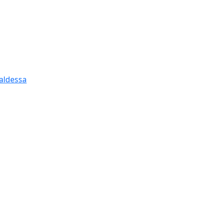
aldessa