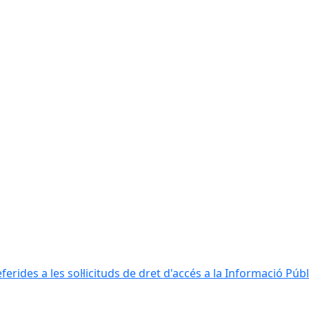
erides a les sol·licituds de dret d'accés a la Informació Públ