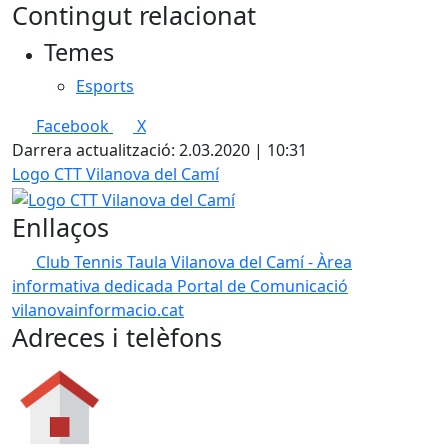
Contingut relacionat
Temes
Esports
Facebook
X
Darrera actualització: 2.03.2020 | 10:31
Logo CTT Vilanova del Camí
Enllaços
Club Tennis Taula Vilanova del Camí - Àrea
informativa dedicada
Portal de Comunicació
vilanovainformacio.cat
Adreces i telèfons