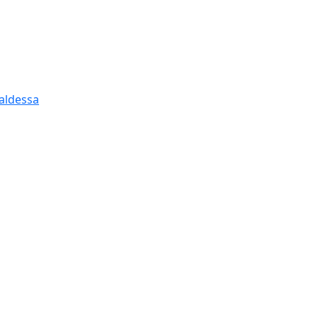
aldessa