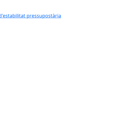
'estabilitat pressupostària