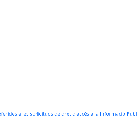
erides a les sol·licituds de dret d'accés a la Informació Públ