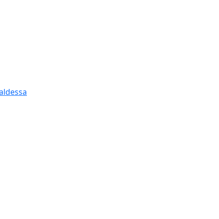
aldessa