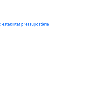
'estabilitat pressupostària