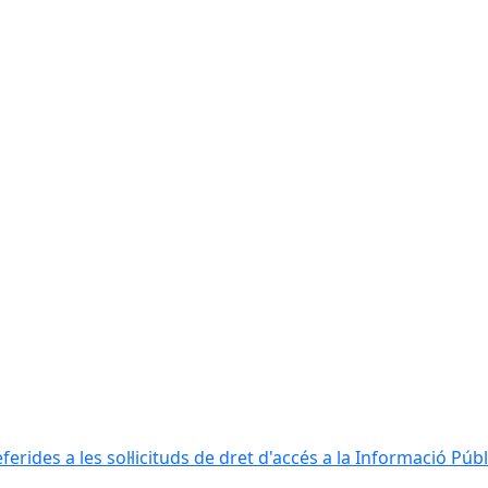
erides a les sol·licituds de dret d'accés a la Informació Públ