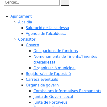
Cercar:
Ajuntament
Alcaldia
Salutació de l'alcaldessa
Agenda de l'alcaldessa
Consistori
Govern
Delegacions de funcions
Nomenaments de Tinents/Tinentes
d'Alcaldessa
Organització municipal
Regidors/es de l'oposició
Càrrecs eventuals
Òrgans de govern
Comissions informatives Permanents
Junta de Govern Local
Junta de Portaveus