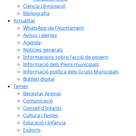
Ciència i Innovació
Bibliografia
Actualitat
WhatsApp de l'Ajuntament
Avisos i alertes
Agenda
Notícies generals
Informacions sobre l'acció de govern
Informació dels Plens municipals
Informació política dels Grups Municipals
Butlletí digital
Temes
Benestar Animal
Comunicació
Consell d'Infants
Cultura i Festes
Educació i Infància
Esports