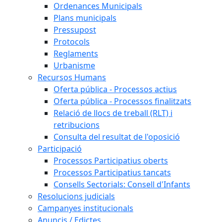
Ordenances Municipals
Plans municipals
Pressupost
Protocols
Reglaments
Urbanisme
Recursos Humans
Oferta pública - Processos actius
Oferta pública - Processos finalitzats
Relació de llocs de treball (RLT) i
retribucions
Consulta del resultat de l'oposició
Participació
Processos Participatius oberts
Processos Participatius tancats
Consells Sectorials: Consell d'Infants
Resolucions judicials
Campanyes institucionals
Anuncis / Edictes