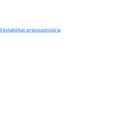
'estabilitat pressupostària