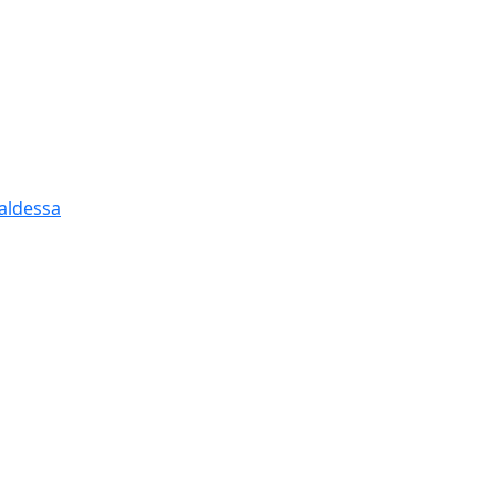
aldessa