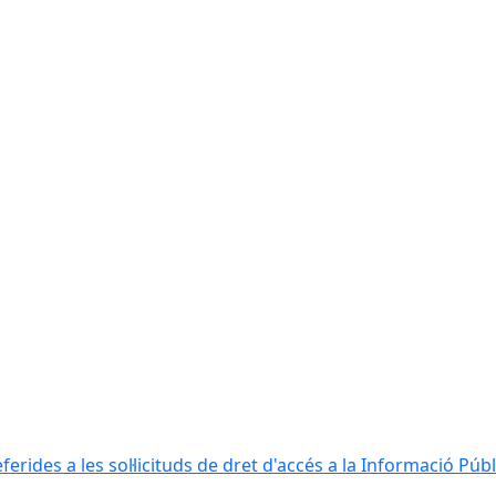
erides a les sol·licituds de dret d'accés a la Informació Públ