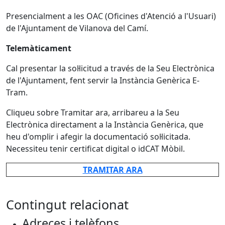
Presencialment a les OAC (Oficines d'Atenció a l'Usuari)
de l'Ajuntament de Vilanova del Camí.
Telemàticament
Cal presentar la sol·licitud a través de la Seu Electrònica
de l'Ajuntament, fent servir la Instància Genèrica E-
Tram.
Cliqueu sobre Tramitar ara, arribareu a la Seu
Electrònica directament a la Instància Genèrica, que
heu d'omplir i afegir la documentació sol·licitada.
Necessiteu tenir certificat digital o idCAT Mòbil.
TRAMITAR ARA
Contingut relacionat
Adreces i telèfons