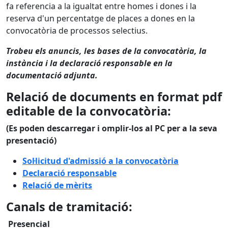
fa referencia a la igualtat entre homes i dones i la
reserva d'un percentatge de places a dones en la
convocatòria de processos selectius.
Trobeu els anuncis, les bases de la convocatòria, la
instància i la declaració responsable en la
documentació adjunta.
Relació de documents en format pdf
editable de la convocatòria:
(Es poden descarregar i omplir-los al PC per a la seva
presentació)
Sol·licitud d'admissió a la convocatòria
Declaració responsable
Relació de mèrits
Canals de tramitació:
Presencial