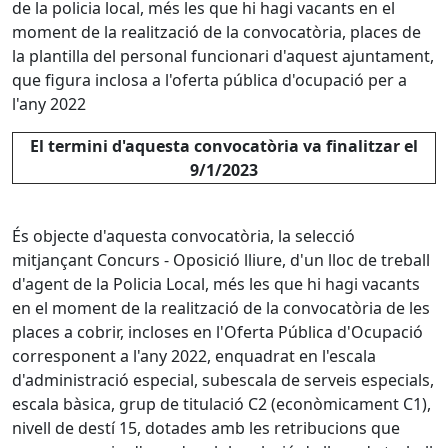
de la policia local, més les que hi hagi vacants en el
moment de la realització de la convocatòria, places de
la plantilla del personal funcionari d'aquest ajuntament,
que figura inclosa a l'oferta pública d'ocupació per a
l'any 2022
El termini d'aquesta convocatòria va finalitzar el
9/1/2023
És objecte d'aquesta convocatòria, la selecció
mitjançant Concurs - Oposició lliure, d'un lloc de treball
d'agent de la Policia Local, més les que hi hagi vacants
en el moment de la realització de la convocatòria de les
places a cobrir, incloses en l'Oferta Pública d'Ocupació
corresponent a l'any 2022, enquadrat en l'escala
d'administració especial, subescala de serveis especials,
escala bàsica, grup de titulació C2 (econòmicament C1),
nivell de destí 15, dotades amb les retribucions que