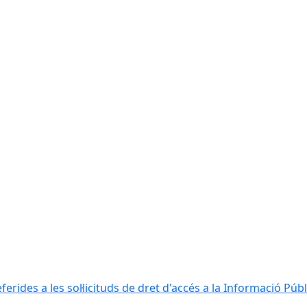
erides a les sol·licituds de dret d'accés a la Informació Públ