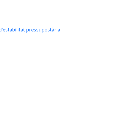
'estabilitat pressupostària