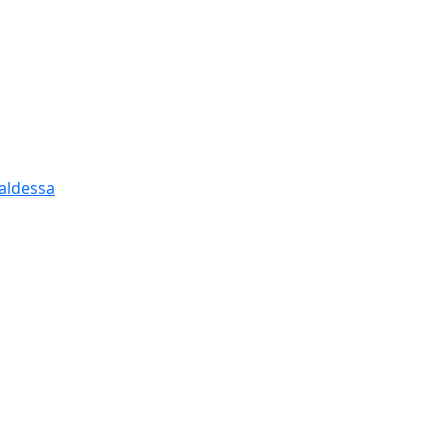
aldessa