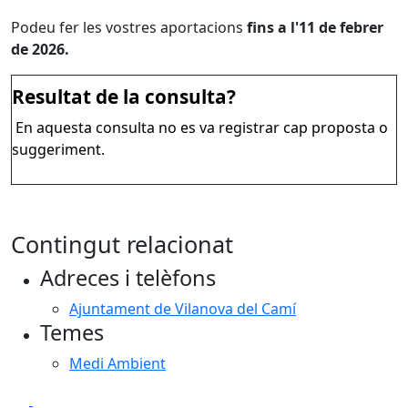
Podeu fer les vostres aportacions
fins a l'11 de febrer
de 2026.
Resultat de la consulta?
En aquesta consulta no es va registrar cap proposta o
suggeriment.
Contingut relacionat
Adreces i telèfons
Ajuntament de Vilanova del Camí
Temes
Medi Ambient
Facebook
X