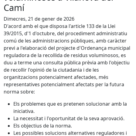
Camí
Dimecres, 21 de gener de 2026
D'acord amb el que disposa l'article 133 de la Llei
39/2015, d'1 d'octubre, del procediment administratiu
comú de les administracions públiques, amb caràcter
previ a l'elaboració del projecte d'Ordenança municipal
reguladora de la recollida de residus voluminosos, es
duu a terme una consulta pública prèvia amb l'objectiu
de recollir l'opinió de la ciutadania i de les
organitzacions potencialment afectades, més
representatives potencialment afectats per la futura
norma sobre:
Els problemes que es pretenen solucionar amb la
iniciativa.
La necessitat i l'oportunitat de la seva aprovació.
Els objectius de la norma.
Les possibles solucions alternatives reguladores i