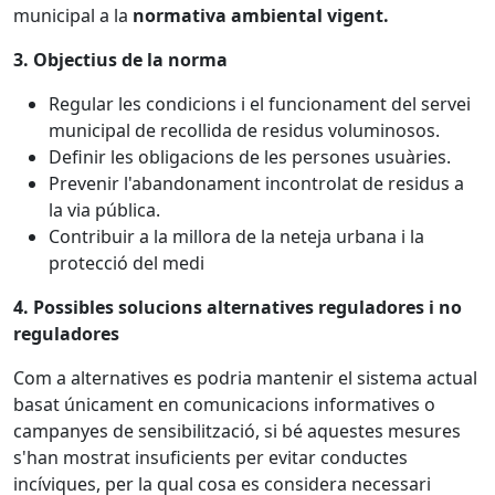
municipal a la
normativa ambiental vigent.
3. Objectius de la norma
Regular les condicions i el funcionament del servei
municipal de recollida de residus voluminosos.
Definir les obligacions de les persones usuàries.
Prevenir l'abandonament incontrolat de residus a
la via pública.
Contribuir a la millora de la neteja urbana i la
protecció del medi
4. Possibles solucions alternatives reguladores i no
reguladores
Com a alternatives es podria mantenir el sistema actual
basat únicament en comunicacions informatives o
campanyes de sensibilització, si bé aquestes mesures
s'han mostrat insuficients per evitar conductes
incíviques, per la qual cosa es considera necessari