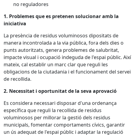
no reguladores
1. Problemes que es pretenen solucionar amb la
iniciativa
La presència de residus voluminosos dipositats de
manera incontrolada a la via pública, fora dels dies o
punts autoritzats, genera problemes de salubritat,
impacte visual i ocupació indeguda de l'espai públic. Així
mateix, cal establir un marc clar que reguli les
obligacions de la ciutadania i el funcionament del servei
de recollida.
2. Necessitat i oportunitat de la seva aprovació
Es considera necessari disposar d'una ordenança
específica que reguli la recollida de residus
voluminosos per millorar la gestió dels residus
municipals, fomentar comportaments cívics, garantir
un ús adequat de l'espai públic i adaptar la regulació