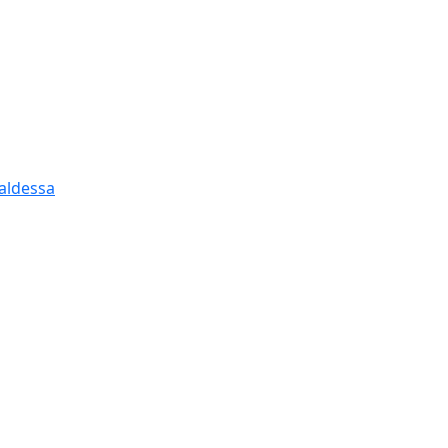
aldessa