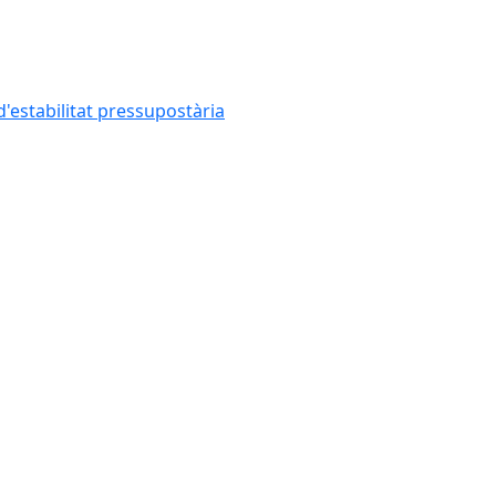
'estabilitat pressupostària