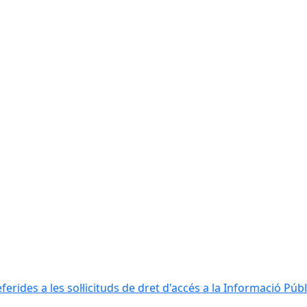
erides a les sol·licituds de dret d'accés a la Informació Públ