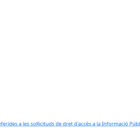
erides a les sol·licituds de dret d'accés a la Informació Públ