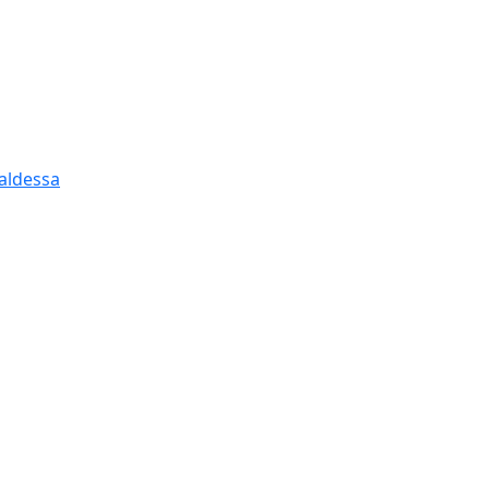
aldessa