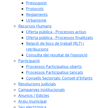
Pressupost
Protocols
Reglaments
Urbanisme
Recursos Humans
Oferta pública - Processos actius
Oferta pública - Processos finalitzats
Relació de llocs de treball (RLT) i
retribucions
Consulta del resultat de l'oposició
Participació
Processos Participatius oberts
Processos Participatius tancats
Consells Sectorials: Consell d'Infants
Resolucions judicials
Campanyes institucionals
Anuncis / Edictes
Arxiu municipal
Seu electrònica