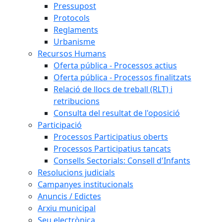
Pressupost
Protocols
Reglaments
Urbanisme
Recursos Humans
Oferta pública - Processos actius
Oferta pública - Processos finalitzats
Relació de llocs de treball (RLT) i
retribucions
Consulta del resultat de l'oposició
Participació
Processos Participatius oberts
Processos Participatius tancats
Consells Sectorials: Consell d'Infants
Resolucions judicials
Campanyes institucionals
Anuncis / Edictes
Arxiu municipal
Seu electrònica