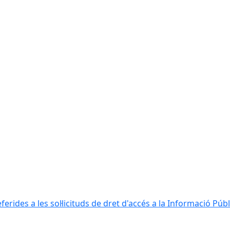
erides a les sol·licituds de dret d'accés a la Informació Públ