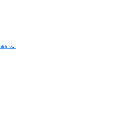
aldessa