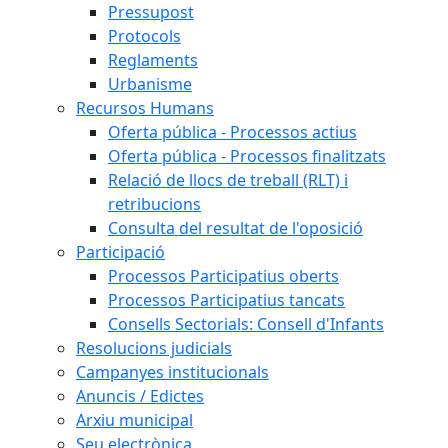
Pressupost
Protocols
Reglaments
Urbanisme
Recursos Humans
Oferta pública - Processos actius
Oferta pública - Processos finalitzats
Relació de llocs de treball (RLT) i
retribucions
Consulta del resultat de l'oposició
Participació
Processos Participatius oberts
Processos Participatius tancats
Consells Sectorials: Consell d'Infants
Resolucions judicials
Campanyes institucionals
Anuncis / Edictes
Arxiu municipal
Seu electrònica