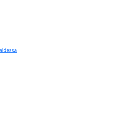
aldessa