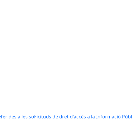
erides a les sol·licituds de dret d'accés a la Informació Públ