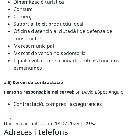
Dinamització turística
Consum
Comerç
Suport al teixit productiu local
Oficina d'atenció al ciutadà i de defensa del
consumidor
Mercat municipal
Mercat de venda no sedentària
I qualsevol altra relacionada amb les funcions
esmentades
a.6) Servei de contractació
Persona responsable del servei:
Sr. David López Angulo
Contractació, compres i assegurances
Facebook
X
Darrera actualització: 18.07.2025 | 09:52
Adreces i telèfons