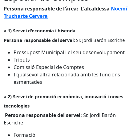
Persona responsable de l'àrea: L'alcaldessa
Noemí
Trucharte Cervera
a.1) Servei d'economia i hisenda
Persona responsable del servei:
Sr. Jordi Barón Escriche
Pressupost Municipal i el seu desenvolupament
Tributs
Comissió Especial de Comptes
I qualsevol altra relacionada amb les funcions
esmentades
a.2) Servei de promoció econòmica, innovació i noves
tecnologies
Persona responsable del servei:
Sr. Jordi Barón
Escriche
Formació