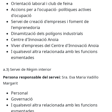
Orientació laboral i club de feina
Accions per a l'ocupació- polítiques actives
d'ocupació
Servei de creació d'empreses i foment de
l'emprenedoria
Dinamització dels polígons industrials
Centre d'Innovació Anoia
Viver d'empreses del Centre d'Innovació Anoia
I qualsevol altra relacionada amb les funcions
esmentades
a.3) Servei de Règim interior
Persona responsable del servei:
Sra. Eva Maria Vadillo
Margarit
Personal
Governació
I qualsevol altra relacionada amb les funcions
esmentades