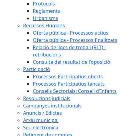
Protocols
Reglaments
Urbanisme
Recursos Humans
Oferta pública - Processos actius
Oferta pública - Processos finalitzats
Relació de llocs de treball (RLT) i
retribucions
Consulta del resultat de l'oposició
Participació
Processos Participatius oberts
Processos Participatius tancats
Consells Sectorials: Consell d'Infants
Resolucions judicials
Campanyes institucionals
Anuncis / Edictes
Arxiu municipal
Seu electrònica
Retiment de comptes