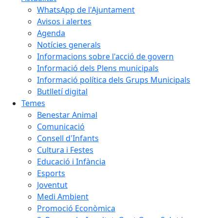
WhatsApp de l'Ajuntament
Avisos i alertes
Agenda
Notícies generals
Informacions sobre l'acció de govern
Informació dels Plens municipals
Informació política dels Grups Municipals
Butlletí digital
Temes
Benestar Animal
Comunicació
Consell d'Infants
Cultura i Festes
Educació i Infància
Esports
Joventut
Medi Ambient
Promoció Econòmica