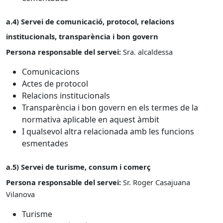
a.4) Servei de comunicació, protocol, relacions
institucionals, transparència i bon govern
Persona responsable del servei:
Sra. alcaldessa
Comunicacions
Actes de protocol
Relacions institucionals
Transparència i bon govern en els termes de la
normativa aplicable en aquest àmbit
I qualsevol altra relacionada amb les funcions
esmentades
a.5) Servei de turisme, consum i comerç
Persona responsable del servei:
Sr. Roger Casajuana
Vilanova
Turisme