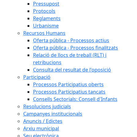
Pressupost
Protocols
Reglaments
Urbanisme
Recursos Humans
Oferta pública - Processos actius
Oferta pública - Processos finalitzats
Relació de llocs de treball (RLT) i
retribucions
Consulta del resultat de l'oposició
Participació
Processos Participatius oberts
Processos Participatius tancats
Consells Sectorials: Consell d'Infants
Resolucions judicials
Campanyes institucionals
Anuncis / Edictes
Arxiu municipal
Seu electrònica