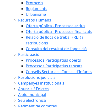
Protocols
Reglaments
Urbanisme
Recursos Humans
Oferta pública - Processos actius
Oferta pública - Processos finalitzats
Relació de llocs de treball (RLT) i
retribucions
Consulta del resultat de l'oposició
Participació
Processos Participatius oberts
Processos Participatius tancats
Consells Sectorials: Consell d'Infants
Resolucions judicials
Campanyes institucionals
Anuncis / Edictes
Arxiu municipal
Seu electrònica
Retiment de comptes