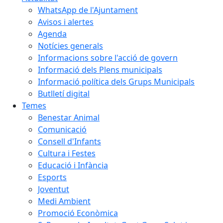
WhatsApp de l'Ajuntament
Avisos i alertes
Agenda
Notícies generals
Informacions sobre l'acció de govern
Informació dels Plens municipals
Informació política dels Grups Municipals
Butlletí digital
Temes
Benestar Animal
Comunicació
Consell d'Infants
Cultura i Festes
Educació i Infància
Esports
Joventut
Medi Ambient
Promoció Econòmica