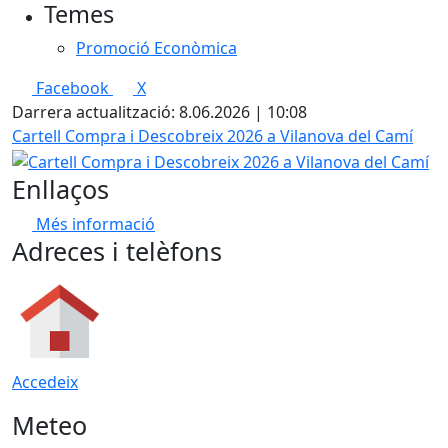
Temes
Promoció Econòmica
Facebook
X
Darrera actualització: 8.06.2026 | 10:08
Cartell Compra i Descobreix 2026 a Vilanova del Camí
Enllaços
Més informació
Adreces i telèfons
Accedeix
Meteo