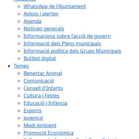
WhatsApp de l'Ajuntament
Avisos i alertes
Agenda
Notícies generals
Informacions sobre l'acció de govern
Informació dels Plens municipals
Informació política dels Grups Municipals
Butlletí digital
Temes
Benestar Animal
Comunicació
Consell d'Infants
Cultura i Festes
Educació i Infància
Esports
Joventut
Medi Ambient
Promoció Econòmica