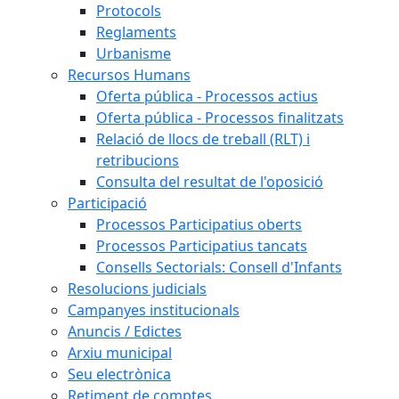
Protocols
Reglaments
Urbanisme
Recursos Humans
Oferta pública - Processos actius
Oferta pública - Processos finalitzats
Relació de llocs de treball (RLT) i
retribucions
Consulta del resultat de l'oposició
Participació
Processos Participatius oberts
Processos Participatius tancats
Consells Sectorials: Consell d'Infants
Resolucions judicials
Campanyes institucionals
Anuncis / Edictes
Arxiu municipal
Seu electrònica
Retiment de comptes