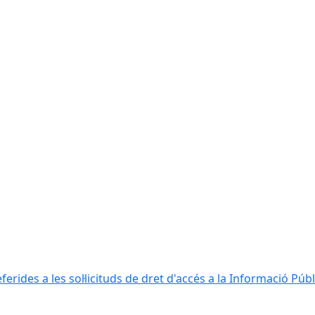
erides a les sol·licituds de dret d'accés a la Informació Públ