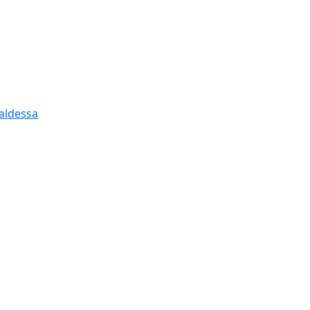
aldessa