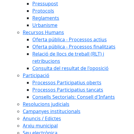
Pressupost
Protocols
Reglaments
Urbanisme
Recursos Humans
Oferta pública - Processos actius
Oferta pública - Processos finalitzats
Relació de llocs de treball (RLT) i
retribucions
Consulta del resultat de l'oposició
Participació
Processos Participatius oberts
Processos Participatius tancats
Consells Sectorials: Consell d'Infants
Resolucions judicials
Campanyes institucionals
Anuncis / Edictes
Arxiu municipal
Seu electrònica