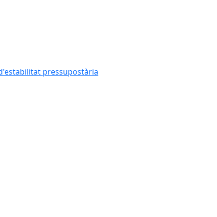
'estabilitat pressupostària