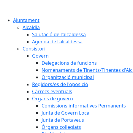
Ajuntament
Alcaldia
Salutació de l'alcaldessa
Agenda de l'alcaldessa
Consistori
Govern
Delegacions de funcions
Nomenaments de Tinents/Tinentes d'Alc
Organització municipal
Regidors/es de l'oposició
Càrrecs eventuals
Òrgans de govern
Comissions informatives Permanents
Junta de Govern Local
Junta de Portaveus
Òrgans col·legiats