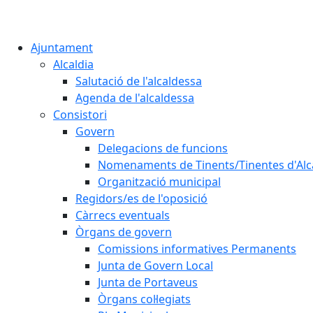
Ajuntament
Alcaldia
Salutació de l'alcaldessa
Agenda de l'alcaldessa
Consistori
Govern
Delegacions de funcions
Nomenaments de Tinents/Tinentes d'Alc
Organització municipal
Regidors/es de l'oposició
Càrrecs eventuals
Òrgans de govern
Comissions informatives Permanents
Junta de Govern Local
Junta de Portaveus
Òrgans col·legiats