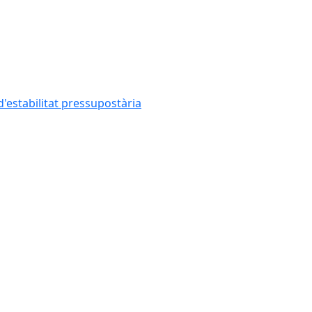
'estabilitat pressupostària