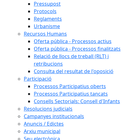
Pressupost
Protocols
Reglaments
Urbanisme
Recursos Humans
Oferta pública - Processos actius
Oferta pública - Processos finalitzats
Relació de llocs de treball (RLT) i
retribucions
Consulta del resultat de l'oposició
Participació
Processos Participatius oberts
Processos Participatius tancats
Consells Sectorials: Consell d'Infants
Resolucions judicials
Campanyes institucionals
Anuncis / Edictes
Arxiu municipal
Seu electrònica