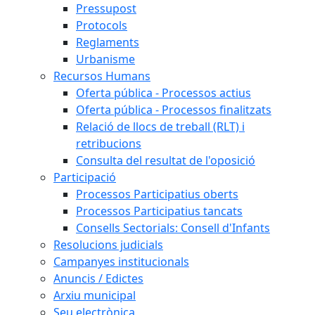
Pressupost
Protocols
Reglaments
Urbanisme
Recursos Humans
Oferta pública - Processos actius
Oferta pública - Processos finalitzats
Relació de llocs de treball (RLT) i
retribucions
Consulta del resultat de l'oposició
Participació
Processos Participatius oberts
Processos Participatius tancats
Consells Sectorials: Consell d'Infants
Resolucions judicials
Campanyes institucionals
Anuncis / Edictes
Arxiu municipal
Seu electrònica